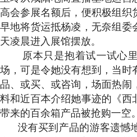
高会参展名额后，便积极组织
早地将货运抵杨凌，无奈组委
天凌晨进入展馆摆放。
原本只是抱着试一试心里
场，可是令她没有想到，当时
品、或买、或咨询，场面热闹
料和近百本介绍她事迹的《西
带来的百余箱产品被抢购一空
没有买到产品的游客遗憾地