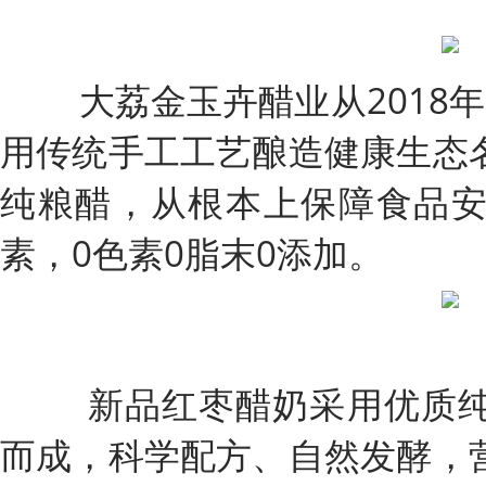
大荔金玉卉醋业从2018年
用传统手工工艺酿造健康生态
纯粮醋，从根本上保障食品
素，0色素0脂末0添加。
新品红枣醋奶采用优质纯
而成，科学配方、自然发酵，