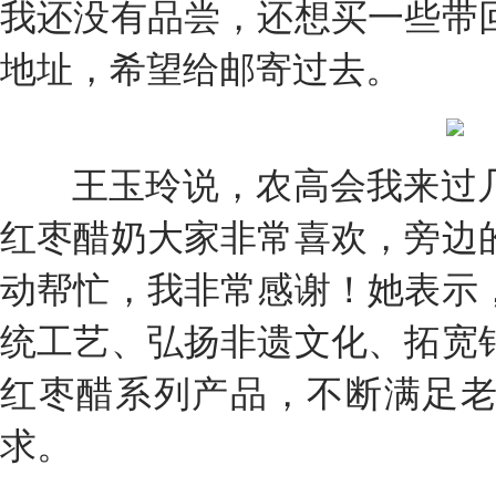
我还没有品尝，还想买一些带
地址，希望给邮寄过去。
王玉玲说，农高会我来过几
红枣醋奶大家非常喜欢，旁边
动帮忙，我非常感谢！她表示
统工艺、弘扬非遗文化、拓宽
红枣醋系列产品，不断满足
求。