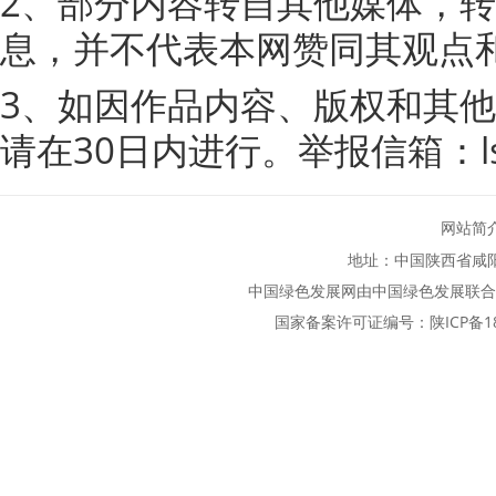
2、部分内容转自其他媒体，
息，并不代表本网赞同其观点
3、如因作品内容、版权和其
请在30日内进行。举报信箱：lsfz
网站简
地址：中国陕西省咸
中国绿色发展网由中国绿色发展联合
国家备案许可证编号：
陕ICP备1