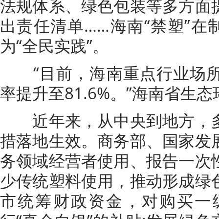
法规体系、绿色包装等多方面
出责任清单……海南“禁塑”在
为“全民实践”。
“目前，海南重点行业场所
率提升至81.6%。”海南省生
近年来，从中央到地方，多
措落地生效。商务部、国家发
务领域经营者使用、报告一次
少传统塑料使用，推动形成绿
市统筹财政资金，对购买一