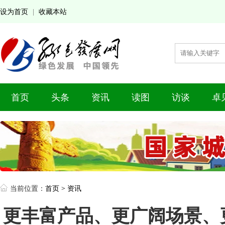
设为首页
收藏本站
|
首页
头条
资讯
读图
访谈
卓
当前位置：
首页
>
资讯
更丰富产品、更广阔场景、