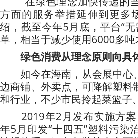
“在绿色理念加快传递的当
方面的服务举措延伸到更多
绍，截至今年5月底，平台“无
单，相当于减少使用6000多吨
绿色消费从理念原则向具
如今在海南，从会展中心、
边商铺、外卖点，可降解塑料
和行业，不少市民拎起菜篮子
2019年2月发布实施方案，以
年5月印发“十四五”塑料污染