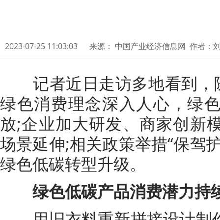
2023-07-25 11:03:03
来源： 中国产业经济信息网 作者：刘
记者近日走访多地看到，随
绿色消费理念深入人心，绿
放;企业加大研发、商家创新
场景延伸;相关政策举措“保驾
绿色低碳转型升级。
绿色低碳产品消费潜力持
用旧衣料重新拼接设计制作