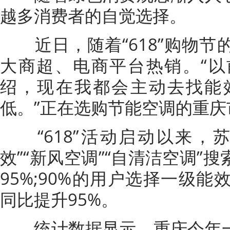
越多消费者的自觉选择。
近日，随着“618”购物节
大商超、电商平台热销。“
绍，现在我都会主动去找能
低。”正在选购节能空调的重庆
“618”活动启动以来，
效”“新风空调”“自清洁空调”
95%;90%的用户选择一级
同比提升95%。
统计数据显示，重庆今年一