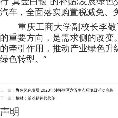
行“真金白银”的补贴;发展绿
汽车，全面落实购置税减免、
重庆工商大学副校长李敬说
的重要方向，是需求侧的改变
的牵引作用，推动产业绿色升
绿色转型。”
上一篇：
聚焦绿色发展 2023年沙坪坝区六五生态环境日活动启幕
下一篇：
榆林：治沙精神代代传
声明