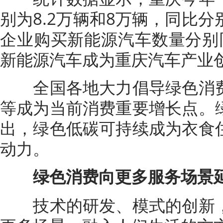
别为8.2万辆和8万辆，同比分别
企业购买新能源汽车数量分别同比
新能源汽车成为重庆汽车产业创
全国各地大力倡导绿色消费
等成为当前消费重要增长点。
出，绿色低碳可持续成为衣食
动力。
绿色消费向更多服务场景
技术的研发、模式的创新，