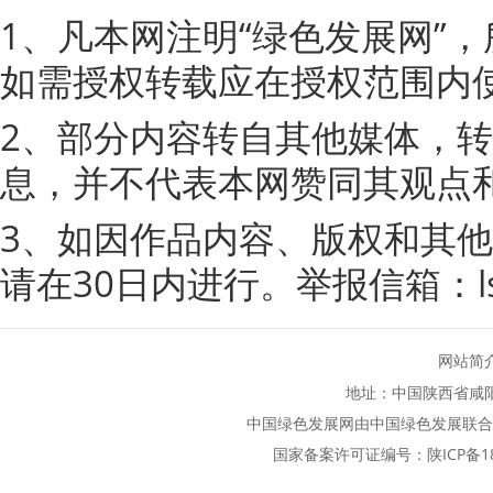
1、凡本网注明“绿色发展网”
如需授权转载应在授权范围内
2、部分内容转自其他媒体，
息，并不代表本网赞同其观点
3、如因作品内容、版权和其
请在30日内进行。举报信箱：lsfz
网站简
地址：中国陕西省咸
中国绿色发展网由中国绿色发展联合
国家备案许可证编号：
陕ICP备1