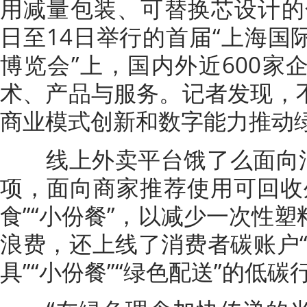
用减量包装、可替换芯设计的化
日至14日举行的首届“上海国
博览会”上，国内外近600家
术、产品与服务。记者发现，
商业模式创新和数字能力推动
线上外卖平台饿了么面向消
项，面向商家推荐使用可回收
食”“小份餐”，以减少一次性
浪费，还上线了消费者碳账户“
具”“小份餐”“绿色配送”的低