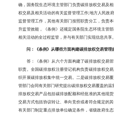
确，国务院生态环境主管部门负责碳排放权交易及相
权交易及相关活动的有关监督管理工作;地方人民政
监督管理工作，其他有关部门按照职责分工，负责本
升监管效能，《条例》还规定国务院生态环境主管部
相关活动的全过程监管，并与有关部门实现信息共享
问：《条例》从哪些方面构建碳排放权交易管理
答：《条例》从六个方面构建了碳排放权交易管理
职责。全国碳排放权注册登记机构负责碳排放权交易
织开展碳排放权集中统一交易。二是碳排放权交易覆
管部门会同有关部门研究提出碳排放权交易覆盖的温室
排放权交易产品包括碳排放配额和经批准的其他现货
交易方式包括协议转让、单向竞价或者符合规定的其
有关部门制定重点排放单位确定条件，省级政府生态