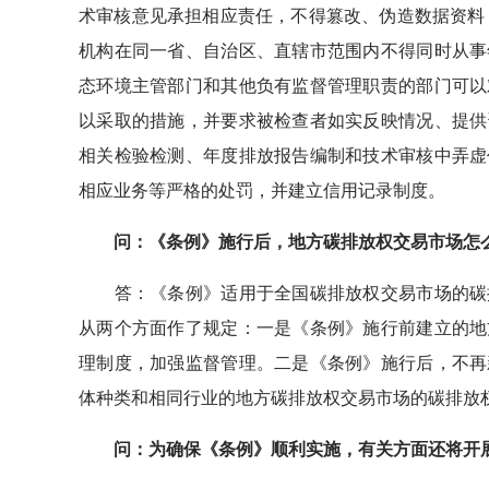
术审核意见承担相应责任，不得篡改、伪造数据资料
机构在同一省、自治区、直辖市范围内不得同时从事
态环境主管部门和其他负有监督管理职责的部门可以
以采取的措施，并要求被检查者如实反映情况、提供
相关检验检测、年度排放报告编制和技术审核中弄虚
相应业务等严格的处罚，并建立信用记录制度。
问：《条例》施行后，地方碳排放权交易市场怎
答：《条例》适用于全国碳排放权交易市场的碳排
从两个方面作了规定：一是《条例》施行前建立的地
理制度，加强监督管理。二是《条例》施行后，不再
体种类和相同行业的地方碳排放权交易市场的碳排放
问：为确保《条例》顺利实施，有关方面还将开