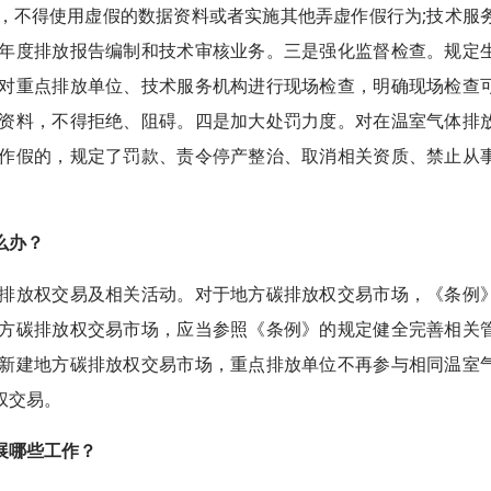
，不得使用虚假的数据资料或者实施其他弄虚作假行为;技术服
年度排放报告编制和技术审核业务。三是强化监督检查。规定
对重点排放单位、技术服务机构进行现场检查，明确现场检查
资料，不得拒绝、阻碍。四是加大处罚力度。对在温室气体排
作假的，规定了罚款、责令停产整治、取消相关资质、禁止从
么办？
放权交易及相关活动。对于地方碳排放权交易市场，《条例
方碳排放权交易市场，应当参照《条例》的规定健全完善相关
新建地方碳排放权交易市场，重点排放单位不再参与相同温室
权交易。
展哪些工作？