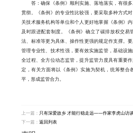
答：确保《条例》顺利实施、落地落实，有很多工
贯彻。《条例》的专业性比较强，要采取多种方式对
关技术服务机构等单位和个人更好地掌握《条例》内
及时跟进配套制度。《条例》确立了碳排放权交易
法、标准等更为具体、操作性更强的规定作支撑。要
管理专业性、技术性强，要有效实施监管，基础设施
全过程、全方位动态监管，提升监管力度具有重要作
定，有关方面将以《条例》实施为契机，统筹整合
平，形成监管合力。
上一篇：
只有深爱故乡 才能行稳走远——作家李虎山访
下一篇：
返回列表