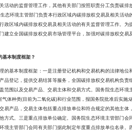
关活动的监督管理工作，其他有关部门按照职责分工负责碳排
府生态环境主管部门负责本行政区域内碳排放权交易及相关活动
行政区域内碳排放权交易及相关活动的有关监督管理工作。为
门建立全国碳排放权交易市场管理平台，加强对碳排放权交易
。
的基本制度框架？
的基本制度框架：一是注册登记机构和交易机构的法律地位
产品登记，提供交易结算等服务，全国碳排放权交易机构负责
盖范围以及交易产品、交易主体和交易方式。国务院生态环境
气体种类(目前为二氧化碳)和行业范围，报国务院批准后实施;
交易产品，交易主体包括重点排放单位和符合规定的其他主体
他方式。三是重点排放单位确定。国务院生态环境主管部门会
环境主管部门会同有关部门据此制定年度重点排放单位名录。