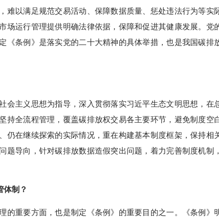
，难以满足规范交易活动、保障数据质量、惩处违法行为等实
市场运行管理提供明确法律依据，保障和促进其健康发展。党
定《条例》是落实党的二十大精神的具体举措，也是我国碳排
会主义思想为指导，深入贯彻落实习近平生态文明思想，在
坚持全流程管理，覆盖碳排放权交易各主要环节，避免制度空
、仍在继续探索的实际情况，重在构建基本制度框架，保持相
问题导向，针对碳排放数据造假突出问题，着力完善制度机制
管体制？
的重要方面，也是制定《条例》的重要目的之一。《条例》