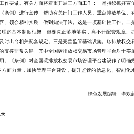
作要做。有关方面将着重开展三方面工作：一是持续抓好宣
《条例》进行宣传，帮助有关部门工作人员、重点排放单位、
容、领会精神实质，做到知法守法。这是一项基础性工作。二
管理的基本制度框架，但要真正落地落实，离不开配套规章、
及时出台相关配套规定。三是完善监管基础设施。碳排放权交
的支撑非常关键。其中全国碳排放权交易市场管理平台对于实
用。《条例》对全国碳排放权交易市场管理平台建设作了明确
各方面力量，加快管理平台建设，提升监管的信息化、智能化
绿色发展编辑：李欢
谈录