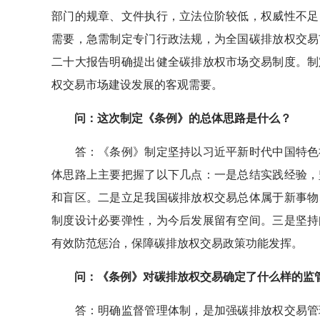
部门的规章、文件执行，立法位阶较低，权威性不足
需要，急需制定专门行政法规，为全国碳排放权交易
二十大报告明确提出健全碳排放权市场交易制度。制
权交易市场建设发展的客观需要。
问：这次制定《条例》的总体思路是什么？
答：《条例》制定坚持以习近平新时代中国特色社
体思路上主要把握了以下几点：一是总结实践经验，
和盲区。二是立足我国碳排放权交易总体属于新事物
制度设计必要弹性，为今后发展留有空间。三是坚持
有效防范惩治，保障碳排放权交易政策功能发挥。
问：《条例》对碳排放权交易确定了什么样的监
答：明确监督管理体制，是加强碳排放权交易管理