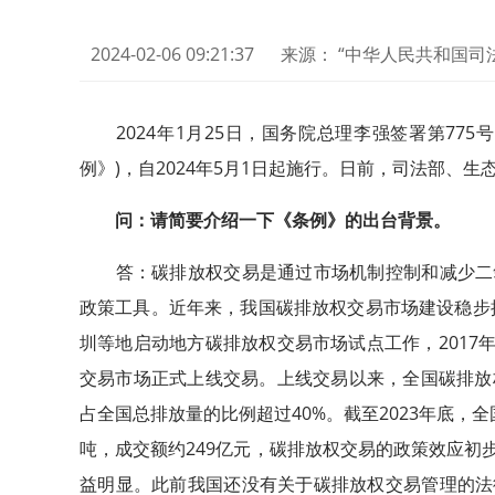
2024-02-06 09:21:37
来源： “中华人民共和国司
2024年1月25日，国务院总理李强签署第775
例》)，自2024年5月1日起施行。日前，司法部、
问：请简要介绍一下《条例》的出台背景。
答：碳排放权交易是通过市场机制控制和减少二氧
政策工具。近年来，我国碳排放权交易市场建设稳步推
圳等地启动地方碳排放权交易市场试点工作，2017年
交易市场正式上线交易。上线交易以来，全国碳排放
占全国总排放量的比例超过40%。截至2023年底，全
吨，成交额约249亿元，碳排放权交易的政策效应初
益明显。此前我国还没有关于碳排放权交易管理的法