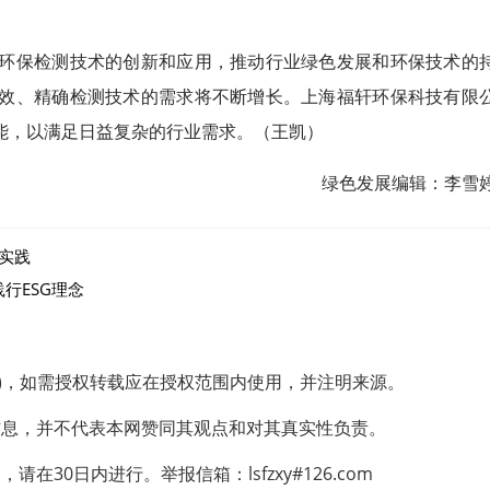
环保检测技术的创新和应用，推动行业绿色发展和环保技术的
效、精确检测技术的需求将不断增长。上海福轩环保科技有限
能，以满足日益复杂的行业需求。（王凯）
绿色发展编辑：李雪
洛实践
行ESG理念
片)，如需授权转载应在授权范围内使用，并注明来源。
信息，并不代表本网赞同其观点和对其真实性负责。
30日内进行。举报信箱：lsfzxy#126.com