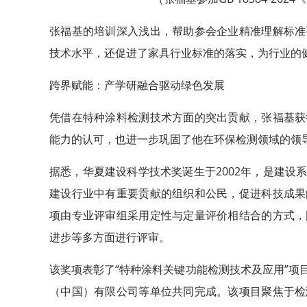
张福基的培训深入浅出，帮助参会企业精准理解标准
技术水平，还促进了家具行业标准的落实，为行业的
跨界赋能：产学研融合驱动绿色发展
凭借在特种涂料检测技术方面的突出贡献，张福基获
能力的认可，也进一步巩固了他在环保检测领域的领
据悉，华夏建设科学技术奖诞生于2002年，是建设
建设行业中有重要贡献的组织和公民，促进科技成果
项由专业评审组采用定性与定量评价相结合的方式，
进步等多方面进行评审。
该奖项表彰了“特种涂料关键功能检测技术及应用”项
（中国）有限公司等单位共同完成。该项目聚焦于检