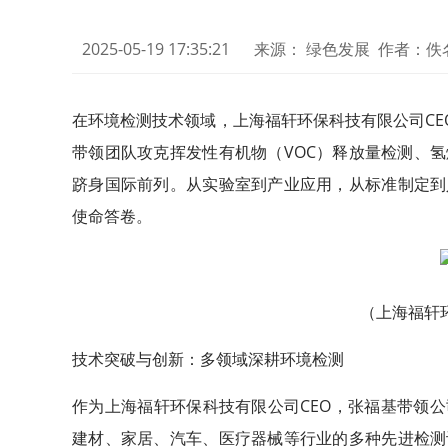
2025-05-19 17:35:21
来源： 绿色发展 作者：佚
在环境检测技术领域，上海福轩环保科技有限公司CE
带领团队攻克挥发性有机物（VOC）释放量检测、
跻身国际前列。从实验室到产业应用，从标准制定到
使命答卷。
（上海福轩
技术突破与创新：多领域深耕环境检测
作为上海福轩环保科技有限公司CEO，张福基带领公
建材、家居、汽车、医疗器械等行业的多种先进检测