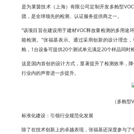
是为莱茵技术（上海）有限公司定制开发多舱型VOC
团，是全球领先的检测、认证服务提供商之一。
“该项目旨在建设用于建材VOC释放量检测的多用途
能检测。”张福基表示。通过采用创新的设计理念，
舱，1台设备可提供20个测试单元满足20个样品同时
这是国内首创的设计方式，显著提升了检测效率，降
行业内的声誉进一步提升。
（多舱型
标准化建设：引领行业规范化发展
除了在技术创新上的卓越表现，张福基还深度参与了