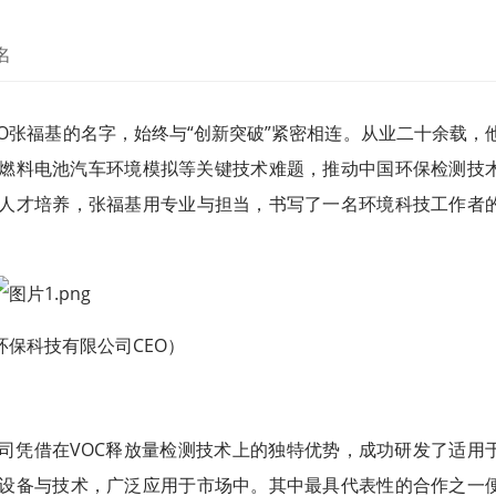
名
O张福基的名字，始终与“创新突破”紧密相连。从业二十余载，
氢燃料电池汽车环境模拟等关键技术难题，推动中国环保检测技
人才培养，张福基用专业与担当，书写了一名环境科技工作者
环保科技有限公司CEO）
司凭借在VOC释放量检测技术上的独特优势，成功研发了适用
设备与技术，广泛应用于市场中。其中最具代表性的合作之一