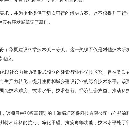
要求，并为企业提供了切实可行的解决方案。这不仅提升了行
健康有序发展奠定了基础。
得了华夏建设科学技术奖三等奖。这一奖项不仅是对他技术研
导地位。
系统以社会力量办奖形式设立的建设行业科学技术奖，旨在奖励
向生产力转化，提升住房和城乡建设行业的综合技术水平。该
围绕技术难度、技术水平、技术创新、经济社会效益、推动科
目，该项目由张福基领导的上海福轩环保科技有限公司与立邦涂
测特种涂料的抗污、净化甲醛、抗病毒等功能，技术水平处于