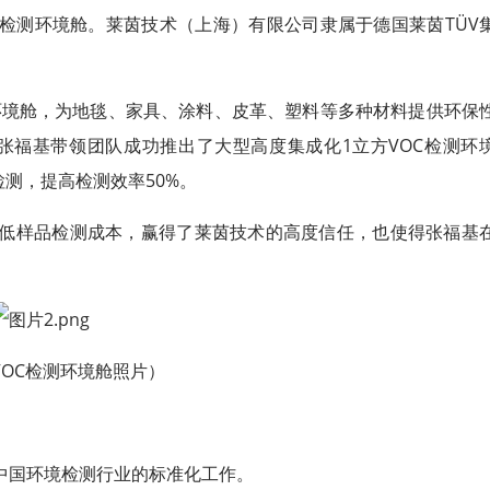
检测环境舱。莱茵技术（上海）有限公司隶属于德国莱茵TÜV
环境舱，为地毯、家具、涂料、皮革、塑料等多种材料提供环保
张福基带领团队成功推出了大型高度集成化1立方VOC检测环
检测，提高检测效率50%。
低样品检测成本，赢得了莱茵技术的高度信任，也使得张福基
VOC检测环境舱照片）
中国环境检测行业的标准化工作。