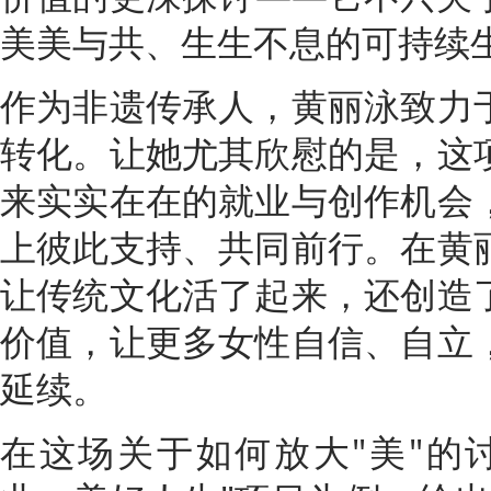
美美与共、生生不息的可持续
作为非遗传承人，黄丽泳致力
转化。让她尤其欣慰的是，这
来实实在在的就业与创作机会
上彼此支持、共同前行。在黄
让传统文化活了起来，还创造
价值，让更多女性自信、自立
延续。
在这场关于如何放大"美"的