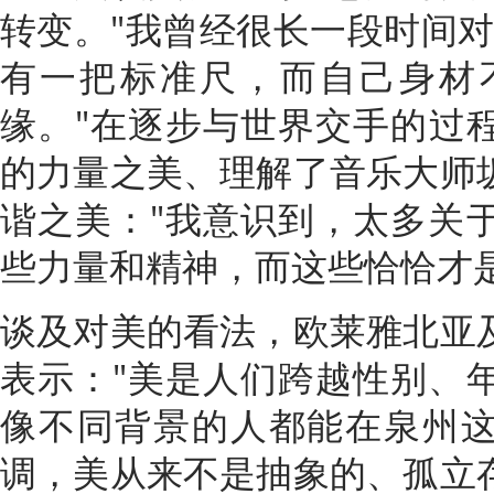
转变。"我曾经很长一段时间对
有一把标准尺，而自己身材
缘。"在逐步与世界交手的过
的力量之美、理解了音乐大师
谐之美："我意识到，太多关
些力量和精神，而这些恰恰才
谈及对美的看法，欧莱雅北亚
表示："美是人们跨越性别、
像不同背景的人都能在泉州这座
调，美从来不是抽象的、孤立