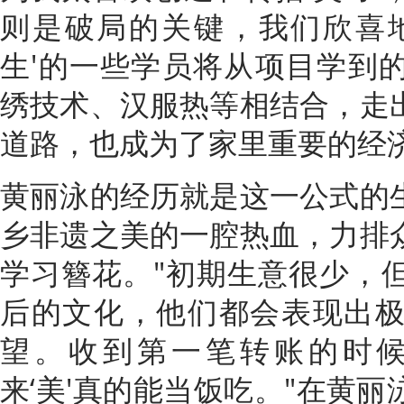
则是破局的关键，我们欣喜
生'的一些学员将从项目学到
绣技术、汉服热等相结合，走
道路，也成为了家里重要的经济
黄丽泳的经历就是这一公式的
乡非遗之美的一腔热血，力排
学习簪花。"初期生意很少，
后的文化，他们都会表现出
望。收到第一笔转账的时
来‘美'真的能当饭吃。"在黄