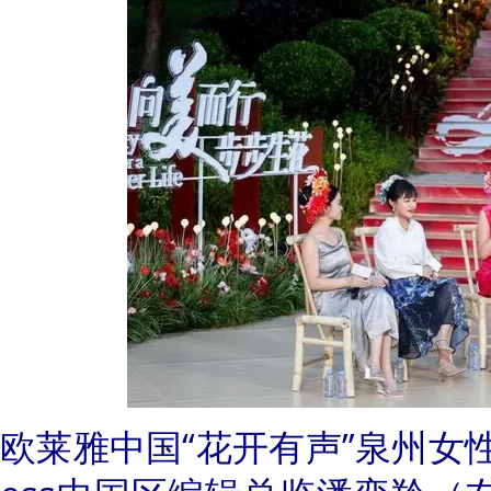
欧莱雅中国“花开有声”泉州女性夜