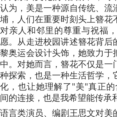
认为，美是一种源自传统、流
埔，人们在重要时刻头上簪花
对亲人和邻里的尊重与祝福
愿。从走进校园讲述簪花背后
黎奥运会设计头饰，她致力于
中。对她而言，簪花不仅是一
种探索，也是一种生活哲学，
化，也让她理解了"美"真正的
间的连接，也是我希望能传承
语言类演员、编剧王思文对美