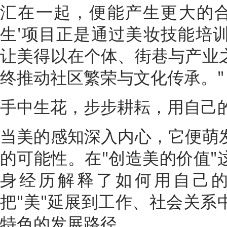
汇在一起，便能产生更大的合
生'项目正是通过美妆技能培
让美得以在个体、街巷与产业
终推动社区繁荣与文化传承。"
手中生花，步步耕耘，用自己
当美的感知深入内心，它便萌
的可能性。在"创造美的价值"
身经历解释了如何用自己
把"美"延展到工作、社会关系
特色的发展路径。