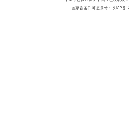
国家备案许可证编号：
陕ICP备1