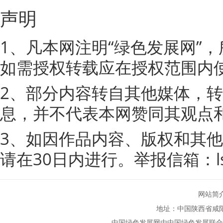
声明
1、凡本网注明“绿色发展网”
如需授权转载应在授权范围内
2、部分内容转自其他媒体，
息，并不代表本网赞同其观点
3、如因作品内容、版权和其
请在30日内进行。举报信箱：lsfz
网站简
地址：中国陕西省咸
中国绿色发展网由中国绿色发展联合