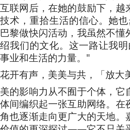
互联网后，在她的鼓励下，越
技术，重拾生活的信心。她也
巴黎做快闪活动，我虽然不懂
绍我们的文化。这一路让我明白
事业和生活的力量。"
花开有声，美美与共，「放大
美的影响力从不囿于个体，它
体间编织起一张互助网络。在
角也逐渐走向更广大的天地。
价值的更深探讨——它不只关