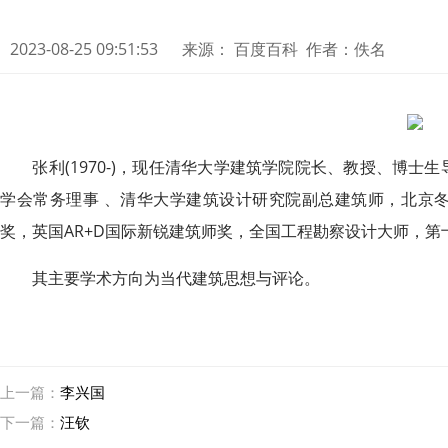
2023-08-25 09:51:53
来源： 百度百科 作者：佚名
张利(1970-)，现任清华大学建筑学院院长、教授、博士
学会常务理事 、清华大学建筑设计研究院副总建筑师，北京
奖，英国AR+D国际新锐建筑师奖，全国工程勘察设计大师，
其主要学术方向为当代建筑思想与评论。
上一篇：
李兴国
下一篇：
汪钦