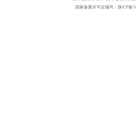
国家备案许可证编号：
陕ICP备1