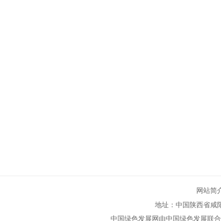
网站简
地址：中国陕西省咸
中国绿色发展网由中国绿色发展联合