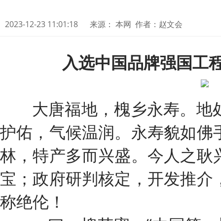
2023-12-23 11:01:18
来源： 本网 作者：赵文会
入选中国品牌强国工程
大唐福地，槐乡永寿。地处
护佑，气候温润。永寿貌如佛
林，特产多而兴盛。今人之耿
宝；政府研判核定，开发推介
称绝伦！