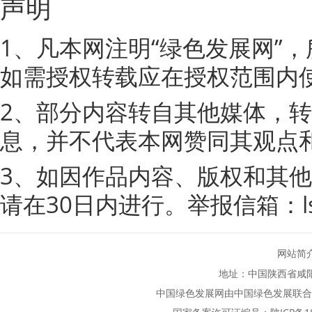
声明
1、凡本网注明“绿色发展网”
如需授权转载应在授权范围内
2、部分内容转自其他媒体，
息，并不代表本网赞同其观点
3、如因作品内容、版权和其
请在30日内进行。举报信箱：lsfz
网站简
地址：中国陕西省咸
中国绿色发展网由中国绿色发展联合